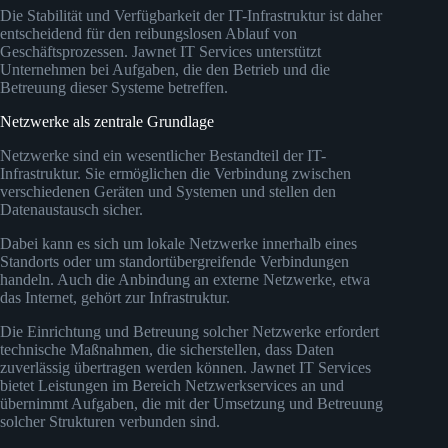
Die Stabilität und Verfügbarkeit der IT-Infrastruktur ist daher
entscheidend für den reibungslosen Ablauf von
Geschäftsprozessen. Jawnet IT Services unterstützt
Unternehmen bei Aufgaben, die den Betrieb und die
Betreuung dieser Systeme betreffen.
Netzwerke als zentrale Grundlage
Netzwerke sind ein wesentlicher Bestandteil der IT-
Infrastruktur. Sie ermöglichen die Verbindung zwischen
verschiedenen Geräten und Systemen und stellen den
Datenaustausch sicher.
Dabei kann es sich um lokale Netzwerke innerhalb eines
Standorts oder um standortübergreifende Verbindungen
handeln. Auch die Anbindung an externe Netzwerke, etwa
das Internet, gehört zur Infrastruktur.
Die Einrichtung und Betreuung solcher Netzwerke erfordert
technische Maßnahmen, die sicherstellen, dass Daten
zuverlässig übertragen werden können. Jawnet IT Services
bietet Leistungen im Bereich Netzwerkservices an und
übernimmt Aufgaben, die mit der Umsetzung und Betreuung
solcher Strukturen verbunden sind.