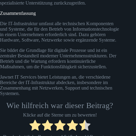
spezialisierte Unterstützung zurückzugreifen.
Zusammenfassung
Die IT-Infrastruktur umfasst alle technischen Komponenten
und Systeme, die für den Betrieb von Informationstechnologie
in einem Unternehmen erforderlich sind. Dazu gehören
Hardware, Software, Netzwerke sowie ergänzende Systeme.
Sie bildet die Grundlage für digitale Prozesse und ist ein
zentraler Bestandteil moderner Unternehmensstrukturen. Der
Betrieb und die Wartung erfordern kontinuierliche
Maßnahmen, um die Funktionsfähigkeit sicherzustellen.
Jawnet IT Services bietet Leistungen an, die verschiedene
Bereiche der IT-Infrastruktur abdecken, insbesondere im
Zusammenhang mit Netzwerken, Support und technischen
Systemen.
Wie hilfreich war dieser Beitrag?
Klicke auf die Sterne um zu bewerten!