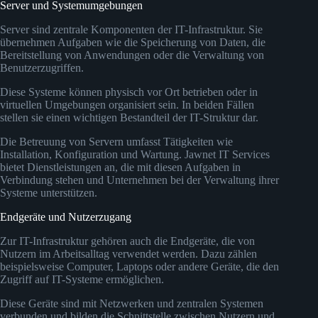
Server und Systemumgebungen
Server sind zentrale Komponenten der IT-Infrastruktur. Sie
übernehmen Aufgaben wie die Speicherung von Daten, die
Bereitstellung von Anwendungen oder die Verwaltung von
Benutzerzugriffen.
Diese Systeme können physisch vor Ort betrieben oder in
virtuellen Umgebungen organisiert sein. In beiden Fällen
stellen sie einen wichtigen Bestandteil der IT-Struktur dar.
Die Betreuung von Servern umfasst Tätigkeiten wie
Installation, Konfiguration und Wartung. Jawnet IT Services
bietet Dienstleistungen an, die mit diesen Aufgaben in
Verbindung stehen und Unternehmen bei der Verwaltung ihrer
Systeme unterstützen.
Endgeräte und Nutzerzugang
Zur IT-Infrastruktur gehören auch die Endgeräte, die von
Nutzern im Arbeitsalltag verwendet werden. Dazu zählen
beispielsweise Computer, Laptops oder andere Geräte, die den
Zugriff auf IT-Systeme ermöglichen.
Diese Geräte sind mit Netzwerken und zentralen Systemen
verbunden und bilden die Schnittstelle zwischen Nutzern und