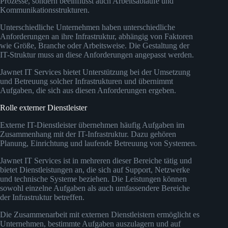
Prozesse, sondern beeinflusst auch Arbeitsabläufe und
Kommunikationsstrukturen.
Unterschiedliche Unternehmen haben unterschiedliche
Anforderungen an ihre Infrastruktur, abhängig von Faktoren
wie Größe, Branche oder Arbeitsweise. Die Gestaltung der
IT-Struktur muss an diese Anforderungen angepasst werden.
Jawnet IT Services bietet Unterstützung bei der Umsetzung
und Betreuung solcher Infrastrukturen und übernimmt
Aufgaben, die sich aus diesen Anforderungen ergeben.
Rolle externer Dienstleister
Externe IT-Dienstleister übernehmen häufig Aufgaben im
Zusammenhang mit der IT-Infrastruktur. Dazu gehören
Planung, Einrichtung und laufende Betreuung von Systemen.
Jawnet IT Services ist in mehreren dieser Bereiche tätig und
bietet Dienstleistungen an, die sich auf Support, Netzwerke
und technische Systeme beziehen. Die Leistungen können
sowohl einzelne Aufgaben als auch umfassendere Bereiche
der Infrastruktur betreffen.
Die Zusammenarbeit mit externen Dienstleistern ermöglicht es
Unternehmen, bestimmte Aufgaben auszulagern und auf