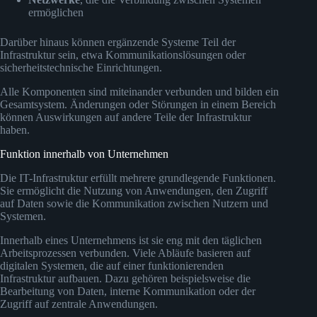
ermöglichen
Darüber hinaus können ergänzende Systeme Teil der
Infrastruktur sein, etwa Kommunikationslösungen oder
sicherheitstechnische Einrichtungen.
Alle Komponenten sind miteinander verbunden und bilden ein
Gesamtsystem. Änderungen oder Störungen in einem Bereich
können Auswirkungen auf andere Teile der Infrastruktur
haben.
Funktion innerhalb von Unternehmen
Die IT-Infrastruktur erfüllt mehrere grundlegende Funktionen.
Sie ermöglicht die Nutzung von Anwendungen, den Zugriff
auf Daten sowie die Kommunikation zwischen Nutzern und
Systemen.
Innerhalb eines Unternehmens ist sie eng mit den täglichen
Arbeitsprozessen verbunden. Viele Abläufe basieren auf
digitalen Systemen, die auf einer funktionierenden
Infrastruktur aufbauen. Dazu gehören beispielsweise die
Bearbeitung von Daten, interne Kommunikation oder der
Zugriff auf zentrale Anwendungen.