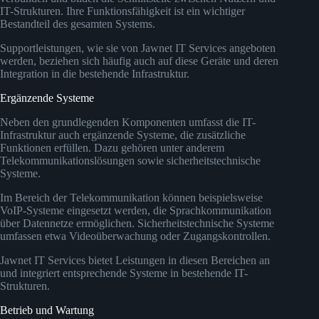
IT-Strukturen. Ihre Funktionsfähigkeit ist ein wichtiger
Bestandteil des gesamten Systems.
Supportleistungen, wie sie von Jawnet IT Services angeboten
werden, beziehen sich häufig auch auf diese Geräte und deren
Integration in die bestehende Infrastruktur.
Ergänzende Systeme
Neben den grundlegenden Komponenten umfasst die IT-
Infrastruktur auch ergänzende Systeme, die zusätzliche
Funktionen erfüllen. Dazu gehören unter anderem
Telekommunikationslösungen sowie sicherheitstechnische
Systeme.
Im Bereich der Telekommunikation können beispielsweise
VoIP-Systeme eingesetzt werden, die Sprachkommunikation
über Datennetze ermöglichen. Sicherheitstechnische Systeme
umfassen etwa Videoüberwachung oder Zugangskontrollen.
Jawnet IT Services bietet Leistungen in diesen Bereichen an
und integriert entsprechende Systeme in bestehende IT-
Strukturen.
Betrieb und Wartung