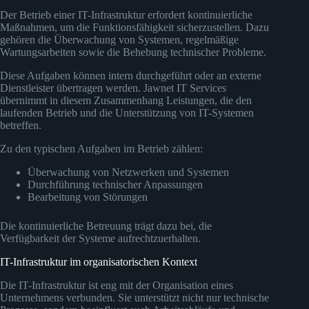
Der Betrieb einer IT-Infrastruktur erfordert kontinuierliche
Maßnahmen, um die Funktionsfähigkeit sicherzustellen. Dazu
gehören die Überwachung von Systemen, regelmäßige
Wartungsarbeiten sowie die Behebung technischer Probleme.
Diese Aufgaben können intern durchgeführt oder an externe
Dienstleister übertragen werden. Jawnet IT Services
übernimmt in diesem Zusammenhang Leistungen, die den
laufenden Betrieb und die Unterstützung von IT-Systemen
betreffen.
Zu den typischen Aufgaben im Betrieb zählen:
Überwachung von Netzwerken und Systemen
Durchführung technischer Anpassungen
Bearbeitung von Störungen
Die kontinuierliche Betreuung trägt dazu bei, die
Verfügbarkeit der Systeme aufrechtzuerhalten.
IT-Infrastruktur im organisatorischen Kontext
Die IT-Infrastruktur ist eng mit der Organisation eines
Unternehmens verbunden. Sie unterstützt nicht nur technische