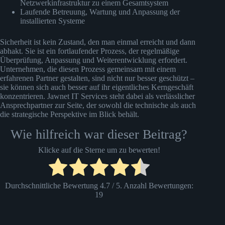
Netzwerkinfrastruktur zu einem Gesamtsystem
Laufende Betreuung, Wartung und Anpassung der
installierten Systeme
Sicherheit ist kein Zustand, den man einmal erreicht und dann
abhakt. Sie ist ein fortlaufender Prozess, der regelmäßige
Überprüfung, Anpassung und Weiterentwicklung erfordert.
Unternehmen, die diesen Prozess gemeinsam mit einem
erfahrenen Partner gestalten, sind nicht nur besser geschützt –
sie können sich auch besser auf ihr eigentliches Kerngeschäft
konzentrieren. Jawnet IT Services steht dabei als verlässlicher
Ansprechpartner zur Seite, der sowohl die technische als auch
die strategische Perspektive im Blick behält.
Wie hilfreich war dieser Beitrag?
Klicke auf die Sterne um zu bewerten!
Durchschnittliche Bewertung
4.7
/ 5. Anzahl Bewertungen:
19